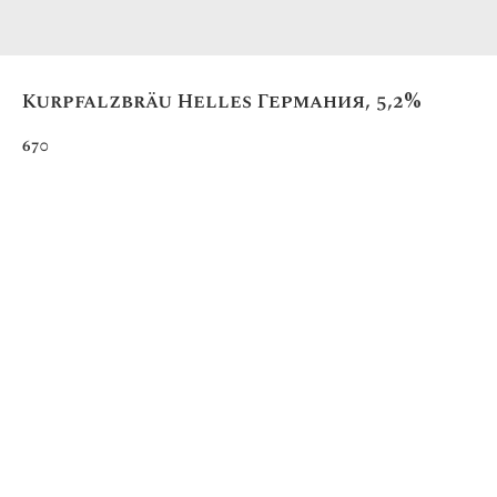
Kurpfalzbräu Helles Германия, 5,2%
670