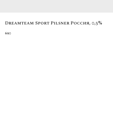
Dreamteam Sport Pilsner Россия, 0,5%
690