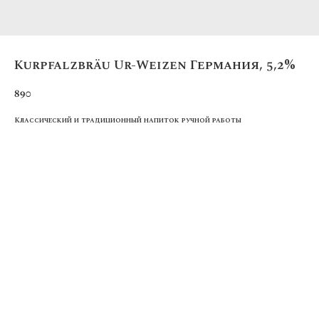
Kurpfalzbräu Ur-Weizen Германия, 5,2%
890
Классический и традиционный напиток ручной работы