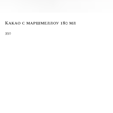
Какао с маршмеллоу 180 мл
350