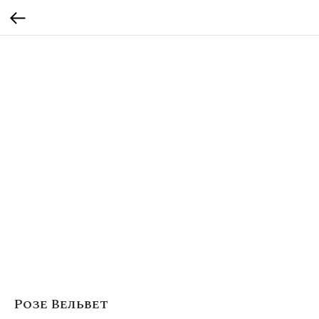
Розе Вельвет