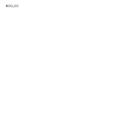
600,00