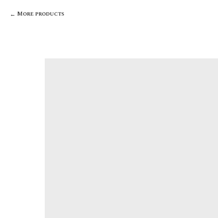
More products